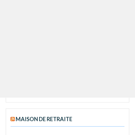
MAISON DE RETRAITE