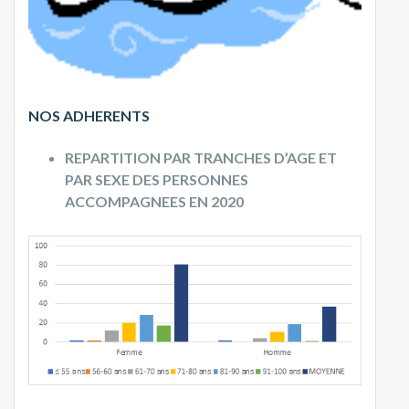
NOS ADHERENTS
REPARTITION PAR TRANCHES D’AGE ET
PAR SEXE DES PERSONNES
ACCOMPAGNEES EN 2020