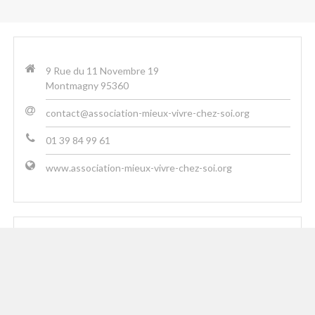
9 Rue du 11 Novembre 19
Montmagny 95360
contact@association-mieux-vivre-chez-soi.org
01 39 84 99 61
www.association-mieux-vivre-chez-soi.org