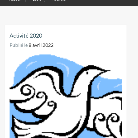
Activité 2020
Publié le
8 avril 2022