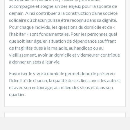
accompagné et soigné, un des enjeux pour la société de
demain. Ainsi contribuer à la construction d’une société
solidaire où chacun puisse être reconnu dans sa dignité.
Pour chaque individu, les questions du domicile et de «
l’habiter » sont fondamentales. Pour les personnes quel
que soit leur âge, en situation de dépendance souffrant
de fragilités dues à la maladie, au handicap ou au
vieillissement, avoir un domicile et y demeurer contribue
à donner un sens à leur vie.
Favoriser le vivre à domicile permet donc de préserver
l’identité de chacun, la qualité de ses liens avec les autres,
et avec son entourage, au milieu des siens et dans son
quartier.