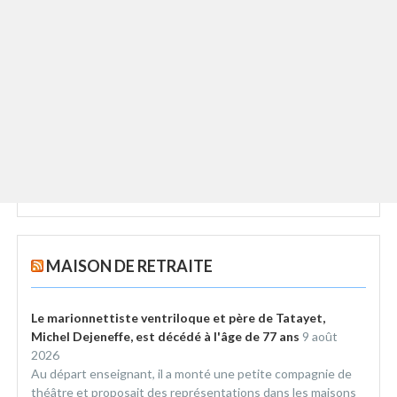
MAISON DE RETRAITE
Le marionnettiste ventriloque et père de Tatayet,
Michel Dejeneffe, est décédé à l'âge de 77 ans
9 août
2026
Au départ enseignant, il a monté une petite compagnie de
théâtre et proposait des représentations dans les maisons