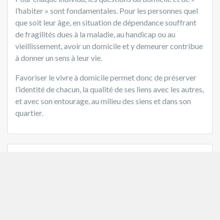
l’habiter » sont fondamentales. Pour les personnes quel
que soit leur âge, en situation de dépendance souffrant
de fragilités dues à la maladie, au handicap ou au
vieillissement, avoir un domicile et y demeurer contribue
à donner un sens à leur vie.
Favoriser le vivre à domicile permet donc de préserver
l’identité de chacun, la qualité de ses liens avec les autres,
et avec son entourage, au milieu des siens et dans son
quartier.