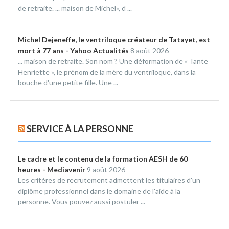
de retraite. ... maison de Michel», d ...
Michel Dejeneffe, le ventriloque créateur de Tatayet, est
mort à 77 ans - Yahoo Actualités
8 août 2026
... maison de retraite. Son nom ? Une déformation de « Tante
Henriette », le prénom de la mère du ventriloque, dans la
bouche d'une petite fille. Une ...
SERVICE À LA PERSONNE
Le cadre et le contenu de la formation AESH de 60
heures - Mediavenir
9 août 2026
Les critères de recrutement admettent les titulaires d'un
diplôme professionnel dans le domaine de l'aide à la
personne. Vous pouvez aussi postuler ...