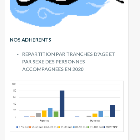
NOS ADHERENTS
REPARTITION PAR TRANCHES D’AGE ET
PAR SEXE DES PERSONNES
ACCOMPAGNEES EN 2020