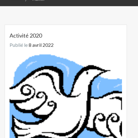
Activité 2020
Publié le
8 avril 2022