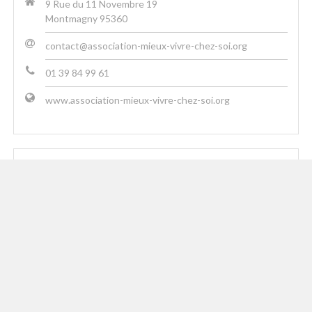
9 Rue du 11 Novembre 19
Montmagny 95360
contact@association-mieux-vivre-chez-soi.org
01 39 84 99 61
www.association-mieux-vivre-chez-soi.org