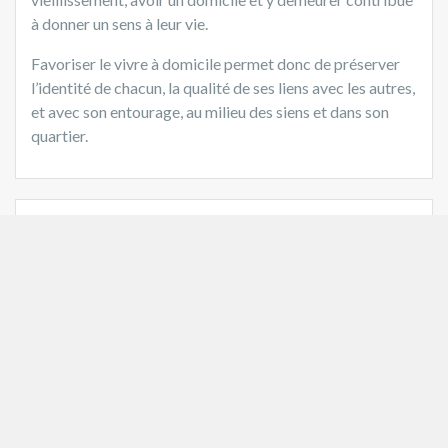
à donner un sens à leur vie.
Favoriser le vivre à domicile permet donc de préserver
l’identité de chacun, la qualité de ses liens avec les autres,
et avec son entourage, au milieu des siens et dans son
quartier.