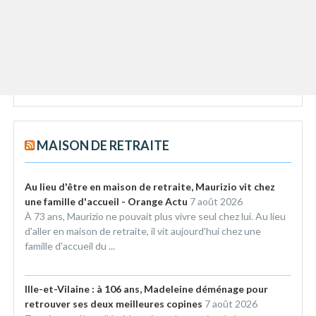
MAISON DE RETRAITE
Au lieu d'être en maison de retraite, Maurizio vit chez
une famille d'accueil - Orange Actu
7 août 2026
À 73 ans, Maurizio ne pouvait plus vivre seul chez lui. Au lieu
d'aller en maison de retraite, il vit aujourd'hui chez une
famille d'accueil du ...
Ille-et-Vilaine : à 106 ans, Madeleine déménage pour
retrouver ses deux meilleures copines
7 août 2026