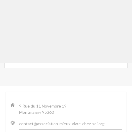
9 Rue du 11 Novembre 19
Montmagny 95360
contact@association-mieux-vivre-chez-soi.org