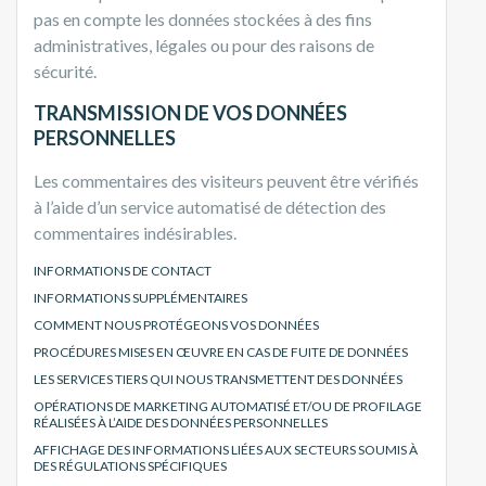
pas en compte les données stockées à des fins
administratives, légales ou pour des raisons de
sécurité.
TRANSMISSION DE VOS DONNÉES
PERSONNELLES
Les commentaires des visiteurs peuvent être vérifiés
à l’aide d’un service automatisé de détection des
commentaires indésirables.
INFORMATIONS DE CONTACT
INFORMATIONS SUPPLÉMENTAIRES
COMMENT NOUS PROTÉGEONS VOS DONNÉES
PROCÉDURES MISES EN ŒUVRE EN CAS DE FUITE DE DONNÉES
LES SERVICES TIERS QUI NOUS TRANSMETTENT DES DONNÉES
OPÉRATIONS DE MARKETING AUTOMATISÉ ET/OU DE PROFILAGE
RÉALISÉES À L’AIDE DES DONNÉES PERSONNELLES
AFFICHAGE DES INFORMATIONS LIÉES AUX SECTEURS SOUMIS À
DES RÉGULATIONS SPÉCIFIQUES