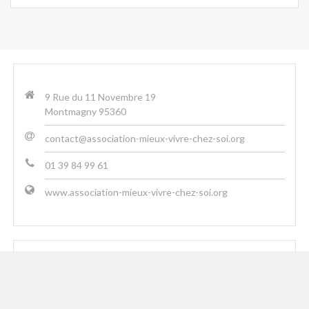
9 Rue du 11 Novembre 19
Montmagny 95360
contact@association-mieux-vivre-chez-soi.org
01 39 84 99 61
www.association-mieux-vivre-chez-soi.org