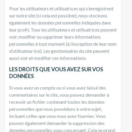
Pour les utilisateurs et utilisatrices qui s’enregistrent
sur notre site (si cela est possible), nous stockons
également les données personnelles indiquées dans
leur profil. Tous les utilisateurs et utilisatrices peuvent
voir, modifier ou supprimer leurs informations
personnelles à tout moment (à l’exception de leur nom
d’utilisateur·ice). Les gestionnaires du site peuvent
aussi voir et modifier ces informations.
LES DROITS QUE VOUS AVEZ SUR VOS
DONNÉES
Si vous avez un compte ou si vous avez laissé des
commentaires sur le site, vous pouvez demander à
recevoir un fichier contenant toutes les données
personnelles que nous possédons à votre sujet,
incluant celles que vous nous avez fournies. Vous
pouvez également demander la suppression des
données personnelles vous concernant. Cela ne prend