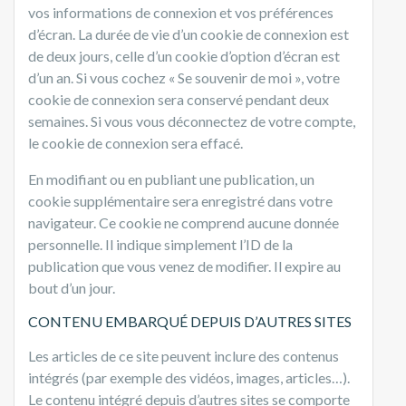
vos informations de connexion et vos préférences
d’écran. La durée de vie d’un cookie de connexion est
de deux jours, celle d’un cookie d’option d’écran est
d’un an. Si vous cochez « Se souvenir de moi », votre
cookie de connexion sera conservé pendant deux
semaines. Si vous vous déconnectez de votre compte,
le cookie de connexion sera effacé.
En modifiant ou en publiant une publication, un
cookie supplémentaire sera enregistré dans votre
navigateur. Ce cookie ne comprend aucune donnée
personnelle. Il indique simplement l’ID de la
publication que vous venez de modifier. Il expire au
bout d’un jour.
CONTENU EMBARQUÉ DEPUIS D’AUTRES SITES
Les articles de ce site peuvent inclure des contenus
intégrés (par exemple des vidéos, images, articles…).
Le contenu intégré depuis d’autres sites se comporte