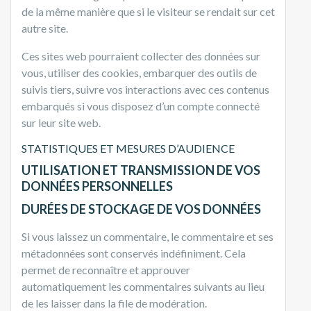
de la même manière que si le visiteur se rendait sur cet
autre site.
Ces sites web pourraient collecter des données sur
vous, utiliser des cookies, embarquer des outils de
suivis tiers, suivre vos interactions avec ces contenus
embarqués si vous disposez d’un compte connecté
sur leur site web.
STATISTIQUES ET MESURES D’AUDIENCE
UTILISATION ET TRANSMISSION DE VOS
DONNÉES PERSONNELLES
DURÉES DE STOCKAGE DE VOS DONNÉES
Si vous laissez un commentaire, le commentaire et ses
métadonnées sont conservés indéfiniment. Cela
permet de reconnaître et approuver
automatiquement les commentaires suivants au lieu
de les laisser dans la file de modération.