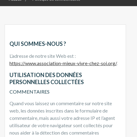
QUI SOMMES-NOUS ?
L’adresse de notre site Web est :
https://www.association-mieux-vivre-chez-soi.org/
.
UTILISATION DES DONNÉES
PERSONNELLES COLLECTÉES
COMMENTAIRES
Quand vous laissez un commentaire sur notre site
web, les données inscrites dans le formulaire de
commentaire, mais aussi votre adresse IP et l’agent
utilisateur de votre navigateur sont collectés pour
nous aider à la détection des commentaires