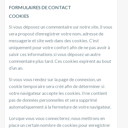
FORMULAIRES DE CONTACT
COOKIES
Si vous déposez un commentaire sur notre site, il vous
sera proposé d’enregistrer votre nom, adresse de
messagerie et site web dans des cookies. C’est
uniquement pour votre confort afin de ne pas avoir à
saisir ces informations si vous déposez un autre
commentaire plus tard. Ces cookies expirent au bout
d’un an.
Si vous vous rendez sur la page de connexion, un
cookie temporaire sera créé afin de déterminer si
votre navigateur accepte les cookies. Il ne contient
pas de données personnelles et sera supprimé
automatiquement à la fermeture de votre navigateur.
Lorsque vous vous connecterez, nous mettrons en
place un certain nombre de cookies pour enregistrer