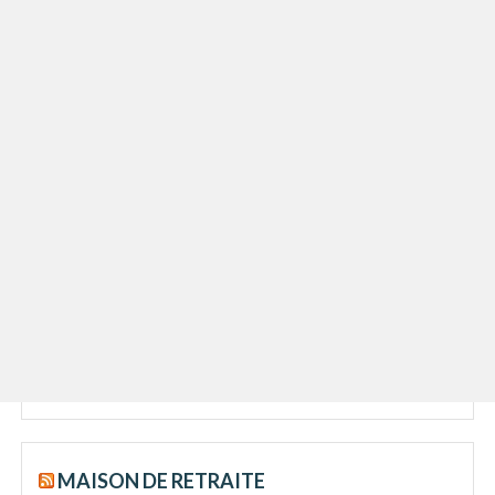
MAISON DE RETRAITE