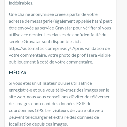
indésirables.
Une chaîne anonymisée créée à partir de votre
adresse de messagerie (également appelée hash) peut
être envoyée au service Gravatar pour vérifier si vous
utilisez ce dernier. Les clauses de confidentialité du
service Gravatar sont disponibles ici :
https://automattic.com/privacy/. Après validation de
votre commentaire, votre photo de profil sera visible
publiquement à coté de votre commentaire.
MÉDIAS
Si vous êtes un utilisateur ou une utilisatrice
enregistré·e et que vous téléversez des images sur le
site web, nous vous conseillons d’éviter de téléverser
des images contenant des données EXIF de
coordonnées GPS. Les visiteurs de votre site web
peuvent télécharger et extraire des données de
localisation depuis ces images.