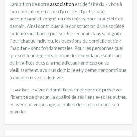
L’ambition de notre
association
est de faire du « vivre à
son domicile », du droit d’y rester, d’y être aidé,
accompagné et soigné, un des enjeux pour la société de
demain. Ainsi contribuer à la construction d’une société
solidaire où chacun puisse être reconnu dans sa dignité.
Pour chaque individu, les questions du domicile et de «
l’habiter » sont fondamentales. Pour les personnes quel
que soit leur âge, en situation de dépendance souffrant
de fragilités dues à la maladie, au handicap ou au
vieillissement, avoir un domicile et y demeurer contribue
à donner un sens à leur vie.
Favoriser le vivre à domicile permet donc de préserver
l’identité de chacun, la qualité de ses liens avec les autres,
et avec son entourage, au milieu des siens et dans son
quartier.