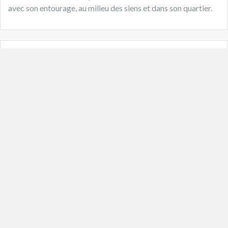
avec son entourage, au milieu des siens et dans son quartier.