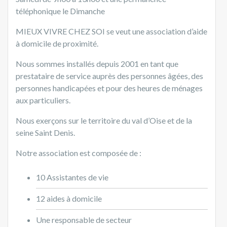
téléphonique le Dimanche
MIEUX VIVRE CHEZ SOI
se veut une association d’aide
à domicile de proximité.
Nous sommes installés depuis 2001 en tant que
prestataire de service auprès des personnes âgées, des
personnes handicapées et pour des heures de ménages
aux particuliers.
Nous exerçons sur le territoire du val d’Oise et de la
seine Saint Denis.
Notre association est composée de :
10 Assistantes de vie
12 aides à domicile
Une responsable de secteur