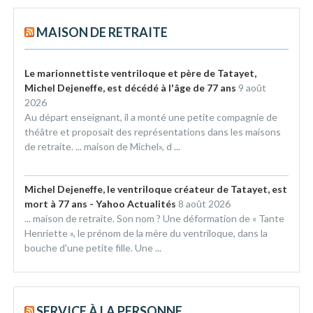
MAISON DE RETRAITE
Le marionnettiste ventriloque et père de Tatayet,
Michel Dejeneffe, est décédé à l'âge de 77 ans
9 août
2026
Au départ enseignant, il a monté une petite compagnie de
théâtre et proposait des représentations dans les maisons
de retraite. ... maison de Michel», d ...
Michel Dejeneffe, le ventriloque créateur de Tatayet, est
mort à 77 ans - Yahoo Actualités
8 août 2026
... maison de retraite. Son nom ? Une déformation de « Tante
Henriette », le prénom de la mère du ventriloque, dans la
bouche d'une petite fille. Une ...
SERVICE À LA PERSONNE