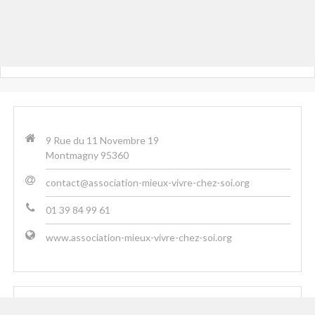
9 Rue du 11 Novembre 19
Montmagny 95360
contact@association-mieux-vivre-chez-soi.org
01 39 84 99 61
www.association-mieux-vivre-chez-soi.org