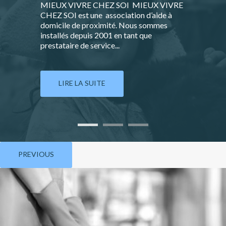
MIEUX VIVRE CHEZ SOI MIEUX VIVRE
CHEZ SOI est une association d’aide à
domicile de proximité. Nous sommes
installés depuis 2001 en tant que
prestataire de service...
LIRE LA SUITE
PREVIOUS