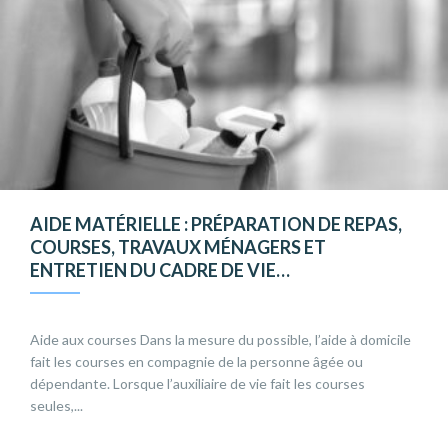
AIDE MATÉRIELLE : PRÉPARATION DE REPAS,
COURSES, TRAVAUX MÉNAGERS ET
ENTRETIEN DU CADRE DE VIE…
Aide aux courses Dans la mesure du possible, l’aide à domicile
fait les courses en compagnie de la personne âgée ou
dépendante. Lorsque l’auxiliaire de vie fait les courses
seules,...