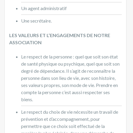
Un agent administratif
Une secrétaire.
LES VALEURS
ET L’ENGAGEMENTS DE NOTRE
ASSOCIATION
Le respect de la personne : quel que soit son état
de santé physique ou psychique, quel que soit son
degré de dépendance. Il s’agit de reconnaître la
personne dans son lieu de vie, avec son histoire,
ses valeurs propres, son mode de vie. Prendre en
compte la personne c’est aussi respecter ses
biens.
Le respect du choix de vie nécessite un travail de
prévention et d’accompagnement, pour
permettre que ce choix soit effectué de la