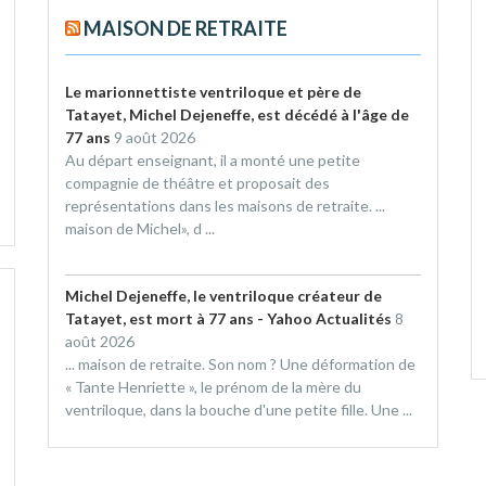
MAISON DE RETRAITE
Le marionnettiste ventriloque et père de
Tatayet, Michel Dejeneffe, est décédé à l'âge de
77 ans
9 août 2026
Au départ enseignant, il a monté une petite
compagnie de théâtre et proposait des
représentations dans les maisons de retraite. ...
maison de Michel», d ...
Michel Dejeneffe, le ventriloque créateur de
Tatayet, est mort à 77 ans - Yahoo Actualités
8
août 2026
... maison de retraite. Son nom ? Une déformation de
« Tante Henriette », le prénom de la mère du
ventriloque, dans la bouche d'une petite fille. Une ...