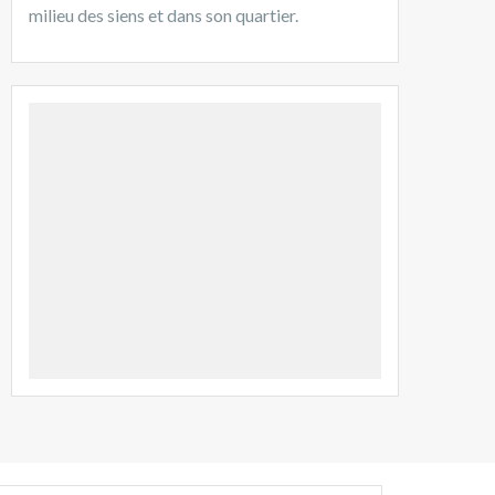
milieu des siens et dans son quartier.