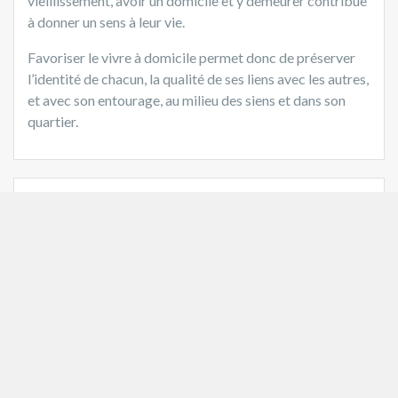
vieillissement, avoir un domicile et y demeurer contribue
à donner un sens à leur vie.
Favoriser le vivre à domicile permet donc de préserver
l’identité de chacun, la qualité de ses liens avec les autres,
et avec son entourage, au milieu des siens et dans son
quartier.