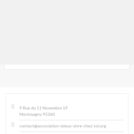
9 Rue du 11 Novembre 19
Montmagny 95360
contact@association-mieux-vivre-chez-soi.org